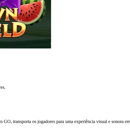
es.
n GO, transporta os jogadores para uma experiência visual e sonora e