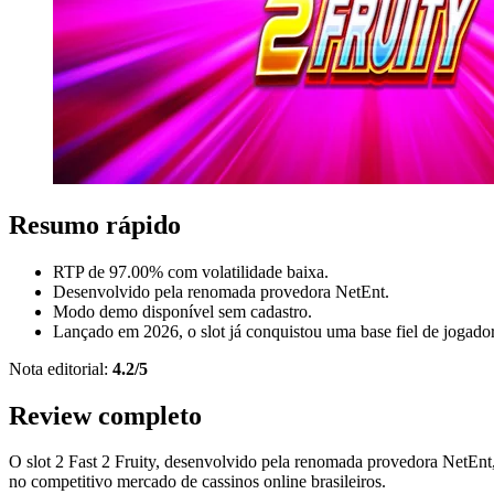
Resumo rápido
RTP de 97.00% com volatilidade baixa.
Desenvolvido pela renomada provedora NetEnt.
Modo demo disponível sem cadastro.
Lançado em 2026, o slot já conquistou uma base fiel de jogador
Nota editorial:
4.2/5
Review completo
O slot 2 Fast 2 Fruity, desenvolvido pela renomada provedora NetEnt
no competitivo mercado de cassinos online brasileiros.