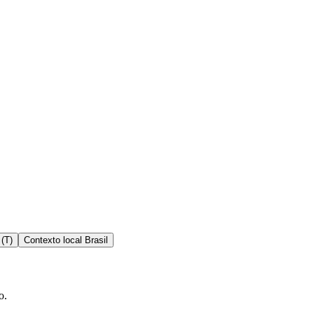
 (T)
Contexto local Brasil
o.