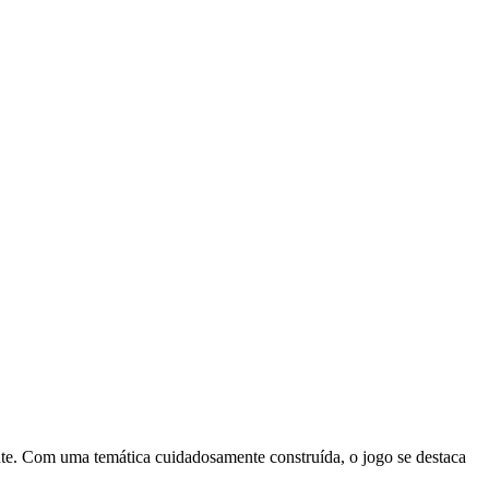
nte. Com uma temática cuidadosamente construída, o jogo se destaca