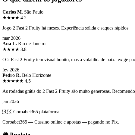
Carlos M.
São Paulo
★★★★
4.2
Jogo 2 Fast 2 Fruity há meses. Experiência sólida e saques rápidos.
mar 2026
Ana L.
Rio de Janeiro
★★★★
3.8
O 2 Fast 2 Fruity tem visual bonito, mas a volatilidade baixa exige pa
fev 2026
Pedro R.
Belo Horizonte
★★★★★
4.5
As rodadas grátis do 2 Fast 2 Fruity são muito generosas. Recomendo
jan 2026
🇧🇷 Coroabet365 plataforma
Coroabet365 — Cassino online e apostas — pagando no Pix.
🎮
Produto