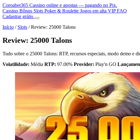
Coroabet365
Cassino online e apostas — pagando no Pix.
Cassino
Bônus
Slots
Poker & Roulette
Jogos em alta
VIP
FAQ
Cadastrar grátis
Início
/
Slots
/
Review: 25000 Talons
Review: 25000 Talons
Tudo sobre o 25000 Talons: RTP, recursos especiais, modo demo e di
Volatilidade:
Média
RTP:
97.00%
Provider:
Play'n GO
Lançamen