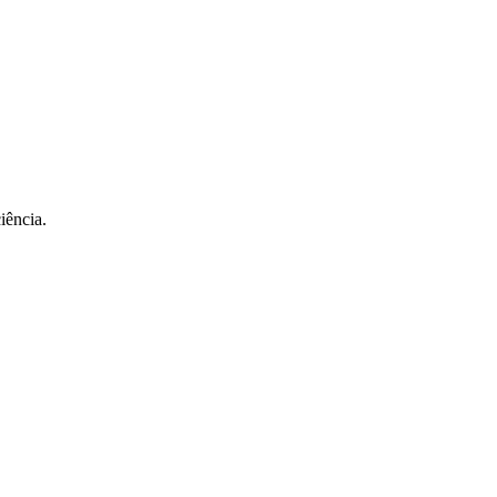
iência.