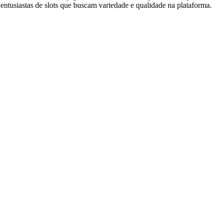
 entusiastas de slots que buscam variedade e qualidade na plataforma.