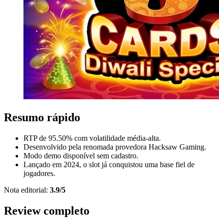
Resumo rápido
RTP de 95.50% com volatilidade média-alta.
Desenvolvido pela renomada provedora Hacksaw Gaming.
Modo demo disponível sem cadastro.
Lançado em 2024, o slot já conquistou uma base fiel de
jogadores.
Nota editorial:
3.9/5
Review completo