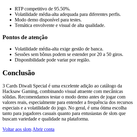
RTP competitivo de 95.50%.
Volatilidade média-alta adequada para diferentes perfis.
Modo demo disponível para testes.
Temática envolvente e visual de alta qualidade.
Pontos de atenção
Volatilidade média-alta exige gestão de banca.
Sessões sem bônus podem se estender por 20 a 50 giros.
Disponibilidade pode variar por região.
Conclusão
3 Cards Diwali Special é uma excelente adição ao catálogo da
Hacksaw Gaming, combinando visual atraente com mecânicas
sólidas. Recomendamos testar o modo demo antes de jogar com
valores reais, especialmente para entender a frequência dos recursos
especiais e a volatilidade do jogo. No geral, é uma ótima escolha
tanto para jogadores casuais quanto para entusiastas de slots que
buscam variedade e qualidade na plataforma.
Voltar aos slots
Abrir conta