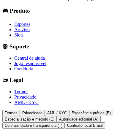
🎮
Produto
Esportes
Ao vivo
Slots
🛟
Suporte
Central de ajuda
Jogo responsável
Ouvidoria
📜
Legal
Termos
Privacidade
AML / KYC
Termos
Privacidade
AML / KYC
Experiência prática (E)
Especialização e método (E)
Autoridade editorial (A)
Confiabilidade e transparência (T)
Contexto local Brasil