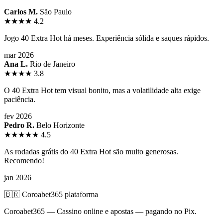
Carlos M.
São Paulo
★★★★
4.2
Jogo 40 Extra Hot há meses. Experiência sólida e saques rápidos.
mar 2026
Ana L.
Rio de Janeiro
★★★★
3.8
O 40 Extra Hot tem visual bonito, mas a volatilidade alta exige
paciência.
fev 2026
Pedro R.
Belo Horizonte
★★★★★
4.5
As rodadas grátis do 40 Extra Hot são muito generosas.
Recomendo!
jan 2026
🇧🇷 Coroabet365 plataforma
Coroabet365 — Cassino online e apostas — pagando no Pix.