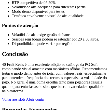
RTP competitivo de 95.50%.
Volatilidade alta adequada para diferentes perfis.
Modo demo disponível para testes.
Temática envolvente e visual de alta qualidade.
Pontos de atenção
Volatilidade alta exige gestão de banca.
Sessões sem bônus podem se estender por 20 a 50 giros.
Disponibilidade pode variar por região.
Conclusão
40 Fruit Reels é uma excelente adição ao catálogo da PG Soft,
combinando visual atraente com mecânicas sólidas. Recomendamos
testar o modo demo antes de jogar com valores reais, especialmente
para entender a frequência dos recursos especiais e a volatilidade do
jogo. No geral, é uma ótima escolha tanto para jogadores casuais
quanto para entusiastas de slots que buscam variedade e qualidade
na plataforma.
Voltar aos slots
Abrir conta
Perguntas Frequentes