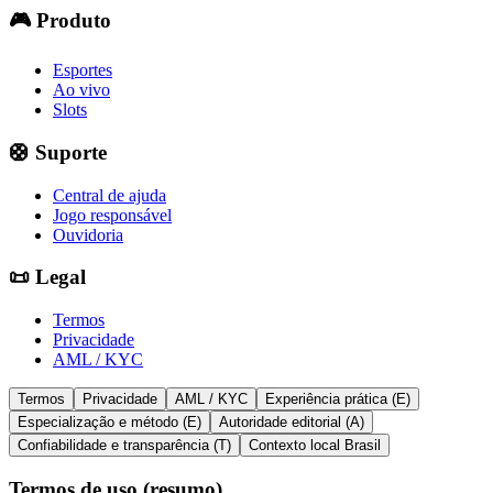
🎮
Produto
Esportes
Ao vivo
Slots
🛟
Suporte
Central de ajuda
Jogo responsável
Ouvidoria
📜
Legal
Termos
Privacidade
AML / KYC
Termos
Privacidade
AML / KYC
Experiência prática (E)
Especialização e método (E)
Autoridade editorial (A)
Confiabilidade e transparência (T)
Contexto local Brasil
Termos de uso (resumo)