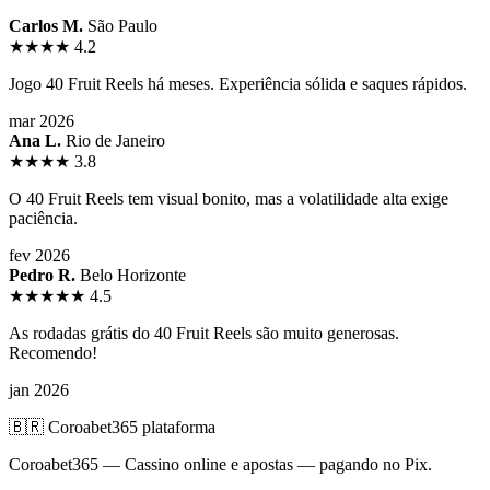
Carlos M.
São Paulo
★★★★
4.2
Jogo 40 Fruit Reels há meses. Experiência sólida e saques rápidos.
mar 2026
Ana L.
Rio de Janeiro
★★★★
3.8
O 40 Fruit Reels tem visual bonito, mas a volatilidade alta exige
paciência.
fev 2026
Pedro R.
Belo Horizonte
★★★★★
4.5
As rodadas grátis do 40 Fruit Reels são muito generosas.
Recomendo!
jan 2026
🇧🇷 Coroabet365 plataforma
Coroabet365 — Cassino online e apostas — pagando no Pix.