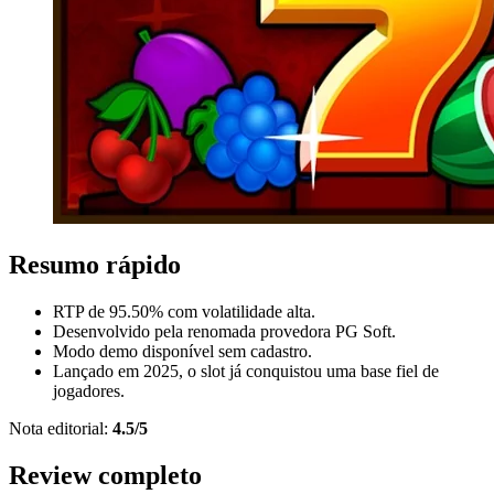
Resumo rápido
RTP de 95.50% com volatilidade alta.
Desenvolvido pela renomada provedora PG Soft.
Modo demo disponível sem cadastro.
Lançado em 2025, o slot já conquistou uma base fiel de
jogadores.
Nota editorial:
4.5/5
Review completo