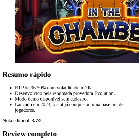
Resumo rápido
RTP de 96.50% com volatilidade média.
Desenvolvido pela renomada provedora Evolution.
Modo demo disponível sem cadastro.
Lançado em 2023, o slot já conquistou uma base fiel de
jogadores.
Nota editorial:
3.7/5
Review completo