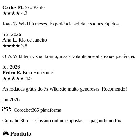
Carlos M.
São Paulo
★★★★
4.2
Jogo 7s Wild há meses. Experiência sólida e saques rápidos.
mar 2026
Ana L.
Rio de Janeiro
★★★★
3.8
O 7s Wild tem visual bonito, mas a volatilidade alta exige paciência.
fev 2026
Pedro R.
Belo Horizonte
★★★★★
4.5
As rodadas grátis do 7s Wild são muito generosas. Recomendo!
jan 2026
🇧🇷 Coroabet365 plataforma
Coroabet365 — Cassino online e apostas — pagando no Pix.
🎮
Produto