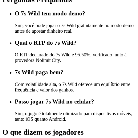
O 7s Wild tem modo demo?
Sim, você pode jogar o 7s Wild gratuitamente no modo demo
antes de apostar dinheiro real.
Qual o RTP do 7s Wild?
O RTP declarado do 7s Wild é 95.50%, verificado junto à
provedora Nolimit City.
7s Wild paga bem?
Com volatilidade alta, o 7s Wild oferece um equilíbrio entre
frequência e valor dos ganhos.
Posso jogar 7s Wild no celular?
Sim, o jogo é totalmente otimizado para dispositivos móveis,
tanto iOS quanto Android.
O que dizem os jogadores