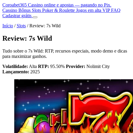
Coroabet365
Cassino online e apostas — pagando no Pix.
Cassino
Bônus
Slots
Poker & Roulette
Jogos em alta
VIP
FAQ
Cadastrar grátis
Início
/
Slots
/
Review: 7s Wild
Review: 7s Wild
Tudo sobre o 7s Wild: RTP, recursos especiais, modo demo e dicas
para maximizar ganhos.
Volatilidade:
Alta
RTP:
95.50%
Provider:
Nolimit City
Lançamento:
2025