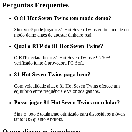
Perguntas Frequentes
O 81 Hot Seven Twins tem modo demo?
Sim, você pode jogar o 81 Hot Seven Twins gratuitamente no
modo demo antes de apostar dinheiro real.
Qual o RTP do 81 Hot Seven Twins?
O RTP declarado do 81 Hot Seven Twins é 95.50%,
verificado junto à provedora PG Soft.
81 Hot Seven Twins paga bem?
Com volatilidade alta, o 81 Hot Seven Twins oferece um
equilíbrio entre frequência e valor dos ganhos.
Posso jogar 81 Hot Seven Twins no celular?
Sim, o jogo é totalmente otimizado para dispositivos móveis,
tanto iOS quanto Android.
O que dizem os jogadores