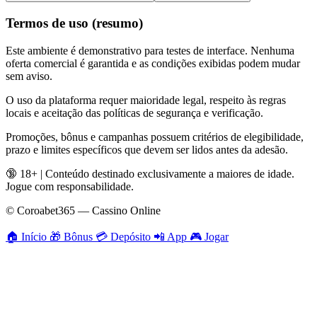
Termos de uso (resumo)
Este ambiente é demonstrativo para testes de interface. Nenhuma
oferta comercial é garantida e as condições exibidas podem mudar
sem aviso.
O uso da plataforma requer maioridade legal, respeito às regras
locais e aceitação das políticas de segurança e verificação.
Promoções, bônus e campanhas possuem critérios de elegibilidade,
prazo e limites específicos que devem ser lidos antes da adesão.
🔞 18+ | Conteúdo destinado exclusivamente a maiores de idade.
Jogue com responsabilidade.
© Coroabet365 — Cassino Online
🏠
Início
🎁
Bônus
💳
Depósito
📲
App
🎮
Jogar