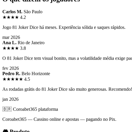
Carlos M.
São Paulo
★★★★
4.2
Jogo 81 Joker Dice há meses. Experiência sólida e saques rápidos.
mar 2026
Ana L.
Rio de Janeiro
★★★★
3.8
O 81 Joker Dice tem visual bonito, mas a volatilidade média exige pac
fev 2026
Pedro R.
Belo Horizonte
★★★★★
4.5
As rodadas grátis do 81 Joker Dice são muito generosas. Recomendo
jan 2026
🇧🇷 Coroabet365 plataforma
Coroabet365 — Cassino online e apostas — pagando no Pix.
🎮
Produto