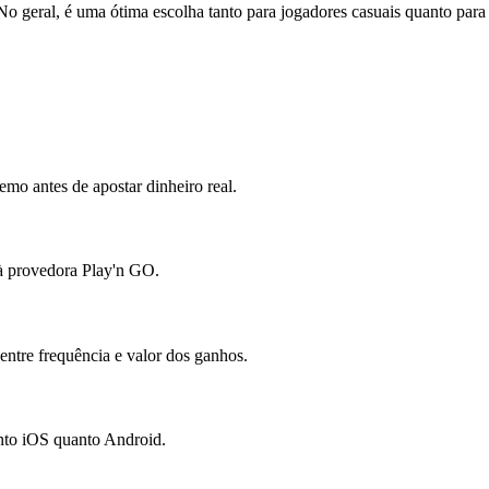
. No geral, é uma ótima escolha tanto para jogadores casuais quanto para
mo antes de apostar dinheiro real.
à provedora Play'n GO.
entre frequência e valor dos ganhos.
anto iOS quanto Android.