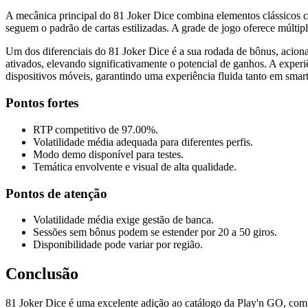
A mecânica principal do 81 Joker Dice combina elementos clássicos c
seguem o padrão de cartas estilizadas. A grade de jogo oferece múltip
Um dos diferenciais do 81 Joker Dice é a sua rodada de bônus, acion
ativados, elevando significativamente o potencial de ganhos. A experi
dispositivos móveis, garantindo uma experiência fluida tanto em smar
Pontos fortes
RTP competitivo de 97.00%.
Volatilidade média adequada para diferentes perfis.
Modo demo disponível para testes.
Temática envolvente e visual de alta qualidade.
Pontos de atenção
Volatilidade média exige gestão de banca.
Sessões sem bônus podem se estender por 20 a 50 giros.
Disponibilidade pode variar por região.
Conclusão
81 Joker Dice é uma excelente adição ao catálogo da Play'n GO, com