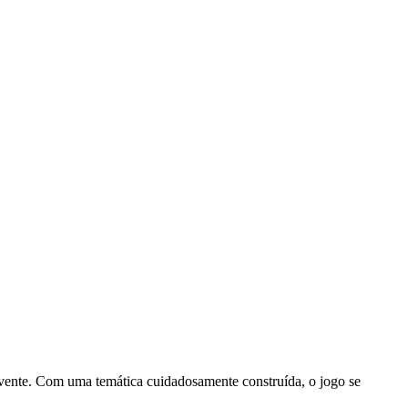
lvente. Com uma temática cuidadosamente construída, o jogo se