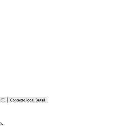
 (T)
Contexto local Brasil
o.