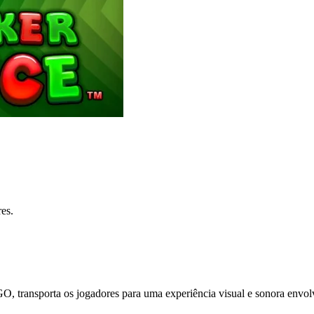
es.
O, transporta os jogadores para uma experiência visual e sonora envo