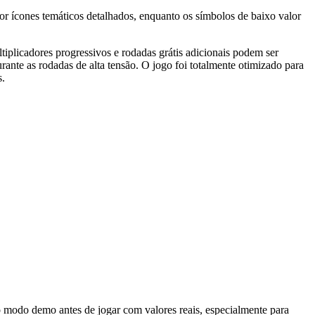
r ícones temáticos detalhados, enquanto os símbolos de baixo valor
iplicadores progressivos e rodadas grátis adicionais podem ser
ante as rodadas de alta tensão. O jogo foi totalmente otimizado para
s.
 modo demo antes de jogar com valores reais, especialmente para