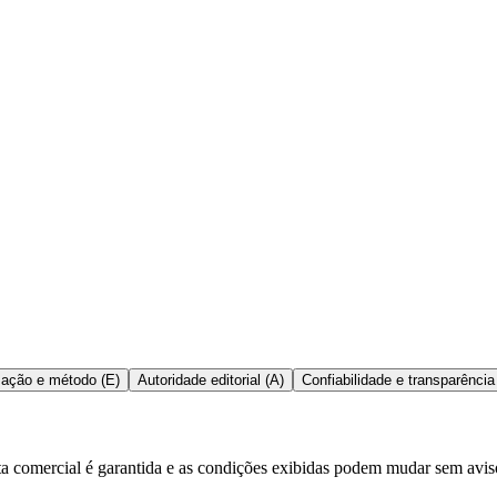
zação e método (E)
Autoridade editorial (A)
Confiabilidade e transparência
ta comercial é garantida e as condições exibidas podem mudar sem avis