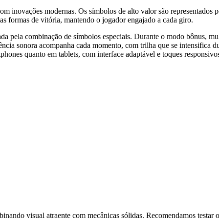
om inovações modernas. Os símbolos de alto valor são representados po
las formas de vitória, mantendo o jogador engajado a cada giro.
ada pela combinação de símbolos especiais. Durante o modo bônus, mult
ência sonora acompanha cada momento, com trilha que se intensifica dur
tphones quanto em tablets, com interface adaptável e toques responsivo
binando visual atraente com mecânicas sólidas. Recomendamos testar o