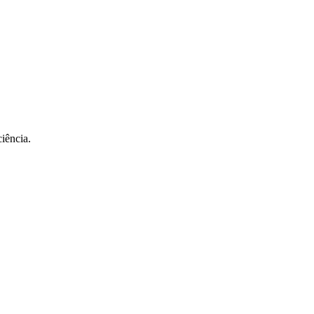
iência.
!