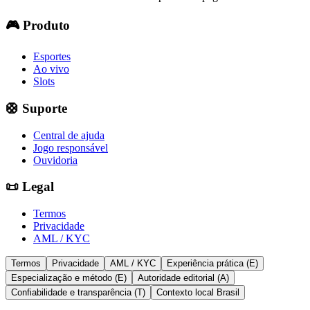
🎮
Produto
Esportes
Ao vivo
Slots
🛟
Suporte
Central de ajuda
Jogo responsável
Ouvidoria
📜
Legal
Termos
Privacidade
AML / KYC
Termos
Privacidade
AML / KYC
Experiência prática (E)
Especialização e método (E)
Autoridade editorial (A)
Confiabilidade e transparência (T)
Contexto local Brasil