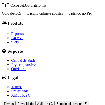
🇧🇷 Coroabet365 plataforma
Coroabet365 — Cassino online e apostas — pagando no Pix.
🎮
Produto
Esportes
Ao vivo
Slots
🛟
Suporte
Central de ajuda
Jogo responsável
Ouvidoria
📜
Legal
Termos
Privacidade
AML / KYC
Termos
Privacidade
AML / KYC
Experiência prática (E)