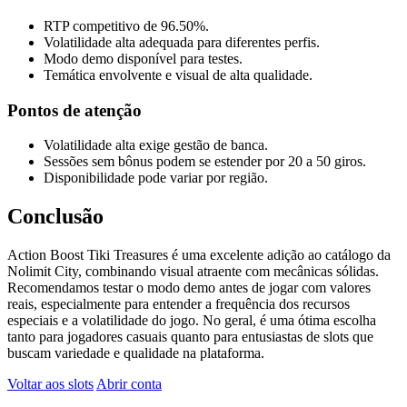
RTP competitivo de 96.50%.
Volatilidade alta adequada para diferentes perfis.
Modo demo disponível para testes.
Temática envolvente e visual de alta qualidade.
Pontos de atenção
Volatilidade alta exige gestão de banca.
Sessões sem bônus podem se estender por 20 a 50 giros.
Disponibilidade pode variar por região.
Conclusão
Action Boost Tiki Treasures é uma excelente adição ao catálogo da
Nolimit City, combinando visual atraente com mecânicas sólidas.
Recomendamos testar o modo demo antes de jogar com valores
reais, especialmente para entender a frequência dos recursos
especiais e a volatilidade do jogo. No geral, é uma ótima escolha
tanto para jogadores casuais quanto para entusiastas de slots que
buscam variedade e qualidade na plataforma.
Voltar aos slots
Abrir conta