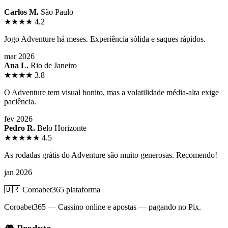
Carlos M.
São Paulo
★★★★
4.2
Jogo Adventure há meses. Experiência sólida e saques rápidos.
mar 2026
Ana L.
Rio de Janeiro
★★★★
3.8
O Adventure tem visual bonito, mas a volatilidade média-alta exige
paciência.
fev 2026
Pedro R.
Belo Horizonte
★★★★★
4.5
As rodadas grátis do Adventure são muito generosas. Recomendo!
jan 2026
🇧🇷 Coroabet365 plataforma
Coroabet365 — Cassino online e apostas — pagando no Pix.