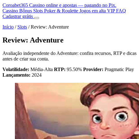
Coroabet365
Cassino online e apostas — pagando no Pix.
Cassino
Bônus
Slots
Poker & Roulette
Jogos em alta
VIP
FAQ
Cadastrar grátis
Início
/
Slots
/
Review: Adventure
Review: Adventure
Avaliação independente do Adventure: confira recursos, RTP e dicas
antes de criar sua conta.
Volatilidade:
Média-Alta
RTP:
95.50%
Provider:
Pragmatic Play
Lançamento:
2024