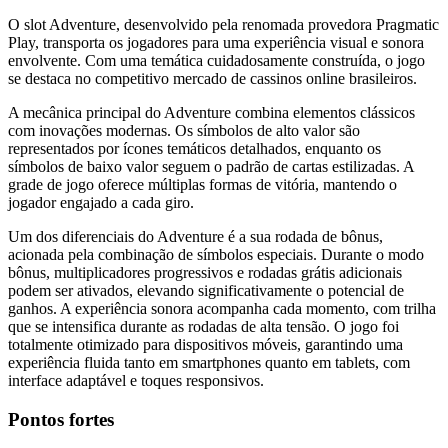
O slot Adventure, desenvolvido pela renomada provedora Pragmatic
Play, transporta os jogadores para uma experiência visual e sonora
envolvente. Com uma temática cuidadosamente construída, o jogo
se destaca no competitivo mercado de cassinos online brasileiros.
A mecânica principal do Adventure combina elementos clássicos
com inovações modernas. Os símbolos de alto valor são
representados por ícones temáticos detalhados, enquanto os
símbolos de baixo valor seguem o padrão de cartas estilizadas. A
grade de jogo oferece múltiplas formas de vitória, mantendo o
jogador engajado a cada giro.
Um dos diferenciais do Adventure é a sua rodada de bônus,
acionada pela combinação de símbolos especiais. Durante o modo
bônus, multiplicadores progressivos e rodadas grátis adicionais
podem ser ativados, elevando significativamente o potencial de
ganhos. A experiência sonora acompanha cada momento, com trilha
que se intensifica durante as rodadas de alta tensão. O jogo foi
totalmente otimizado para dispositivos móveis, garantindo uma
experiência fluida tanto em smartphones quanto em tablets, com
interface adaptável e toques responsivos.
Pontos fortes