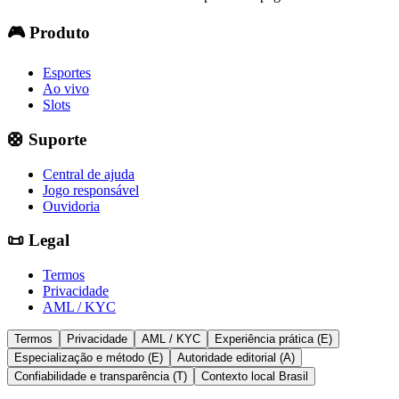
🎮
Produto
Esportes
Ao vivo
Slots
🛟
Suporte
Central de ajuda
Jogo responsável
Ouvidoria
📜
Legal
Termos
Privacidade
AML / KYC
Termos
Privacidade
AML / KYC
Experiência prática (E)
Especialização e método (E)
Autoridade editorial (A)
Confiabilidade e transparência (T)
Contexto local Brasil