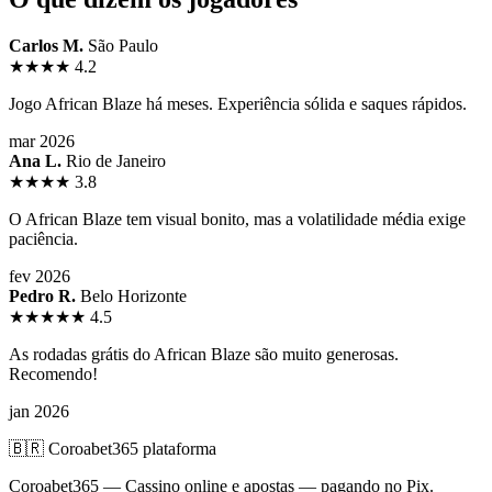
Carlos M.
São Paulo
★★★★
4.2
Jogo African Blaze há meses. Experiência sólida e saques rápidos.
mar 2026
Ana L.
Rio de Janeiro
★★★★
3.8
O African Blaze tem visual bonito, mas a volatilidade média exige
paciência.
fev 2026
Pedro R.
Belo Horizonte
★★★★★
4.5
As rodadas grátis do African Blaze são muito generosas.
Recomendo!
jan 2026
🇧🇷 Coroabet365 plataforma
Coroabet365 — Cassino online e apostas — pagando no Pix.