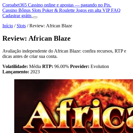
Coroabet365
Cassino online e apostas — pagando no Pix.
Cassino
Bônus
Slots
Poker & Roulette
Jogos em alta
VIP
FAQ
Cadastrar grátis
Início
/
Slots
/
Review: African Blaze
Review: African Blaze
Avaliação independente do African Blaze: confira recursos, RTP e
dicas antes de criar sua conta.
Volatilidade:
Média
RTP:
96.00%
Provider:
Evolution
Lançamento:
2023