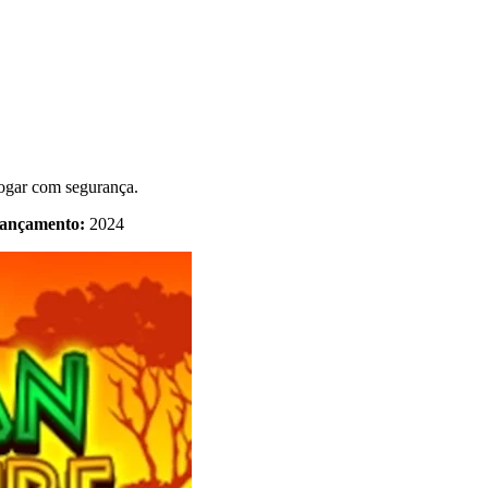
jogar com segurança.
ançamento:
2024