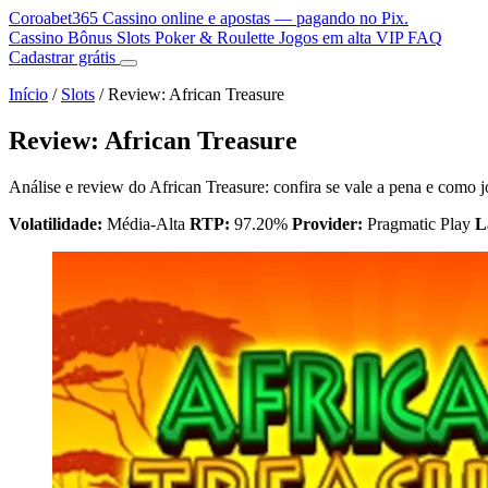
Coroabet365
Cassino online e apostas — pagando no Pix.
Cassino
Bônus
Slots
Poker & Roulette
Jogos em alta
VIP
FAQ
Cadastrar grátis
Início
/
Slots
/
Review: African Treasure
Review: African Treasure
Análise e review do African Treasure: confira se vale a pena e como 
Volatilidade:
Média-Alta
RTP:
97.20%
Provider:
Pragmatic Play
L