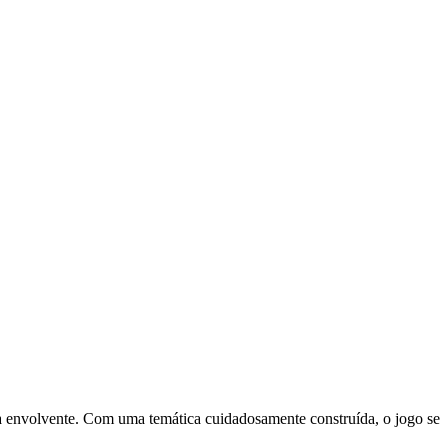
ra envolvente. Com uma temática cuidadosamente construída, o jogo se