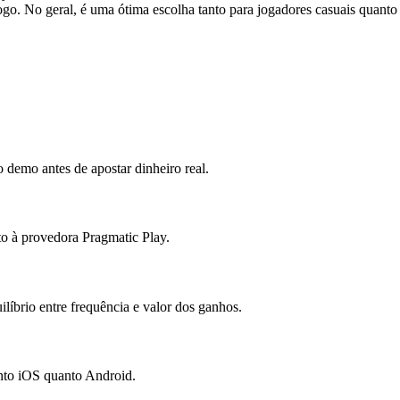
 jogo. No geral, é uma ótima escolha tanto para jogadores casuais quanto
 demo antes de apostar dinheiro real.
o à provedora Pragmatic Play.
líbrio entre frequência e valor dos ganhos.
anto iOS quanto Android.