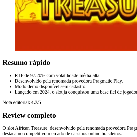
Resumo rápido
RTP de 97.20% com volatilidade média-alta.
Desenvolvido pela renomada provedora Pragmatic Play.
Modo demo disponível sem cadastro.
Lançado em 2024, o slot já conquistou uma base fiel de jogador
Nota editorial:
4.7/5
Review completo
O slot African Treasure, desenvolvido pela renomada provedora Pragm
destaca no competitivo mercado de cassinos online brasileiros.