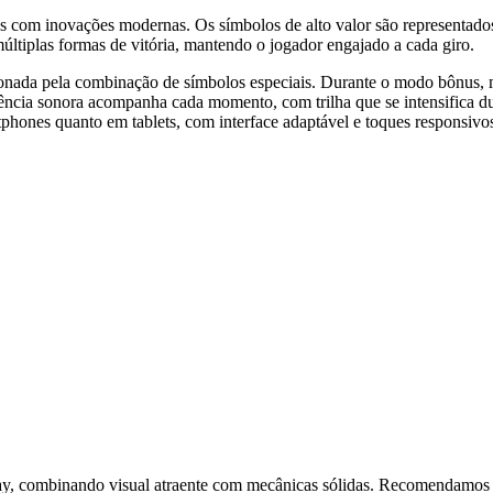
s com inovações modernas. Os símbolos de alto valor são representados
múltiplas formas de vitória, mantendo o jogador engajado a cada giro.
ionada pela combinação de símbolos especiais. Durante o modo bônus, mu
ência sonora acompanha cada momento, com trilha que se intensifica dur
tphones quanto em tablets, com interface adaptável e toques responsivo
ay, combinando visual atraente com mecânicas sólidas. Recomendamos t